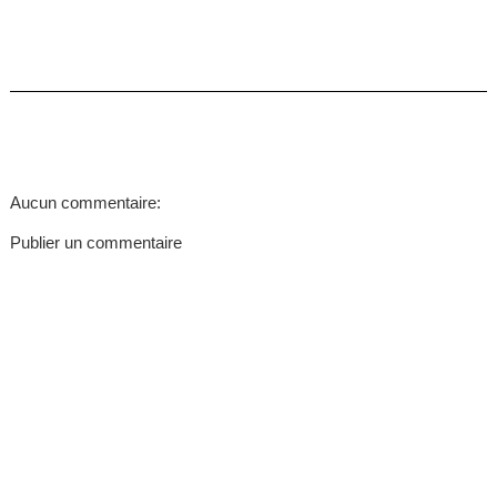
Aucun commentaire:
Publier un commentaire