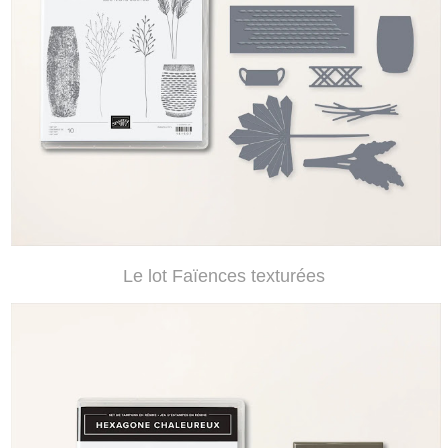
Le lot Faïences texturées