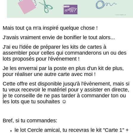
Mais tout ça m'a inspiré quelque chose !
J'avais vraiment envie de bonifier le tout alors...
J'ai eu l'idée de préparer les kits de cartes à
assembler pour celles qui commanderons un ou des
lots proposés pour l'événement !
Je les enverrai par la poste en plus d'un kit de plus,
pour réaliser une autre carte avec moi !
Cette offre est disponible jusqu'à l'évènement, mais si
tu veux recevoir le matériel pour y assister en directe,
je te conseille de ne pas tarder à commander ton ou
les lots que tu souhaites ☺️
Bref, si tu commandes:
le lot Cercle amical, tu recevras le kit ''Carte 1'' +