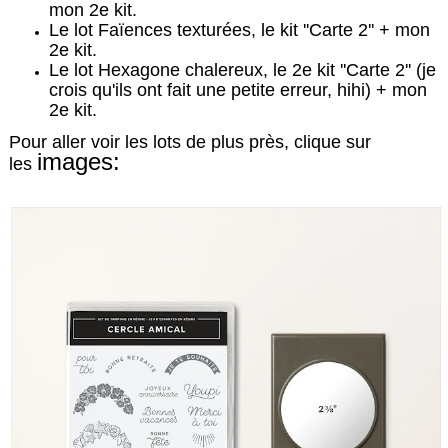
mon 2e kit.
Le lot Faïences texturées, le kit ''Carte 2'' + mon
2e kit.
Le lot Hexagone chalereux, le 2e kit ''Carte 2'' (je
crois qu'ils ont fait une petite erreur, hihi) + mon
2e kit.
Pour aller voir les lots de plus près, clique sur
images:
les