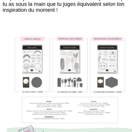
tu as sous la main que tu juges équivalent selon ton
inspiration du moment !