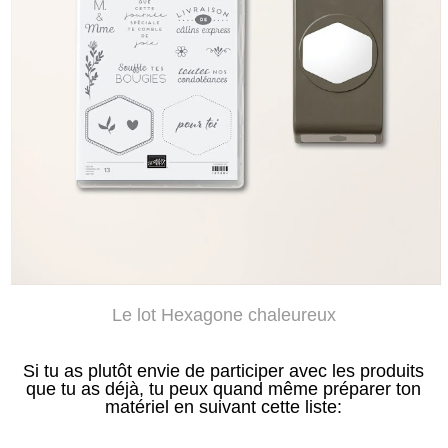
Le lot Hexagone chaleureux
Si tu as plutôt envie de participer avec les produits
que tu as déjà, tu peux quand même préparer ton
matériel en suivant cette liste: