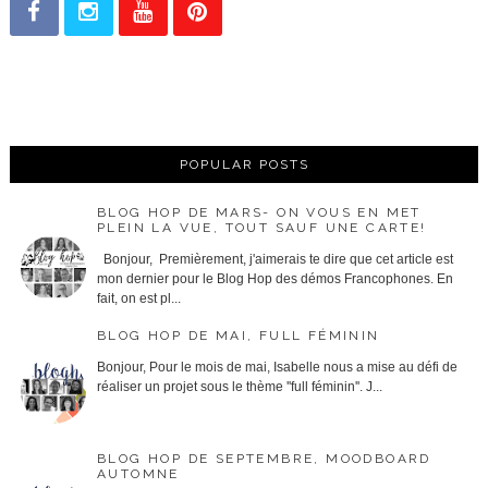
POPULAR POSTS
BLOG HOP DE MARS- ON VOUS EN MET
PLEIN LA VUE, TOUT SAUF UNE CARTE!
Bonjour, Premièrement, j'aimerais te dire que cet article est
mon dernier pour le Blog Hop des démos Francophones. En
fait, on est pl...
BLOG HOP DE MAI, FULL FÉMININ
Bonjour, Pour le mois de mai, Isabelle nous a mise au défi de
réaliser un projet sous le thème ''full féminin''. J...
BLOG HOP DE SEPTEMBRE, MOODBOARD
AUTOMNE