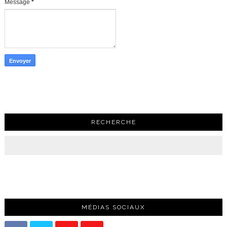
Message
*
RECHERCHE
MÉDIAS SOCIAUX