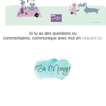
Si tu as des questions ou
commentaires,
communique avec moi en
cliquant ici.