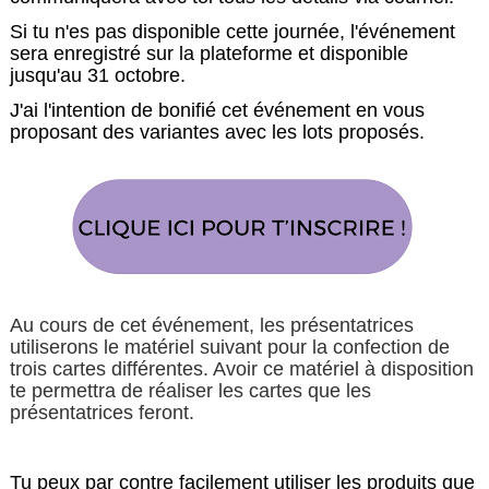
Si tu n'es pas disponible cette journée, l'événement
sera enregistré sur la plateforme et disponible
jusqu'au 31 octobre.
J'ai l'intention de bonifié cet événement en vous
proposant des variantes avec les lots proposés.
Au cours de cet événement, les présentatrices
utiliserons le matériel suivant pour la confection de
trois cartes différentes. Avoir ce matériel à disposition
te permettra de réaliser les cartes que les
présentatrices feront.
Tu peux par contre facilement utiliser les produits que