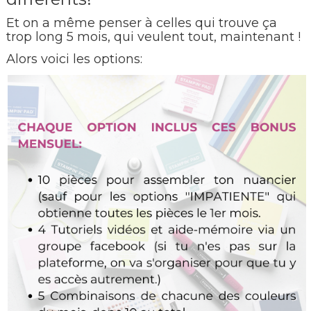
Et on a même penser à celles qui trouve ça
trop long 5 mois, qui veulent tout, maintenant !
Alors voici les options: