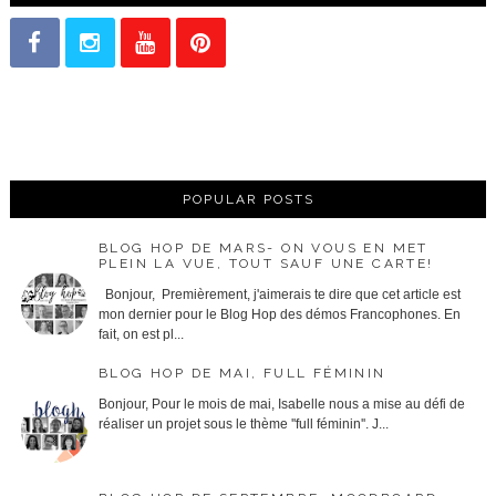
POPULAR POSTS
BLOG HOP DE MARS- ON VOUS EN MET
PLEIN LA VUE, TOUT SAUF UNE CARTE!
Bonjour, Premièrement, j'aimerais te dire que cet article est
mon dernier pour le Blog Hop des démos Francophones. En
fait, on est pl...
BLOG HOP DE MAI, FULL FÉMININ
Bonjour, Pour le mois de mai, Isabelle nous a mise au défi de
réaliser un projet sous le thème ''full féminin''. J...