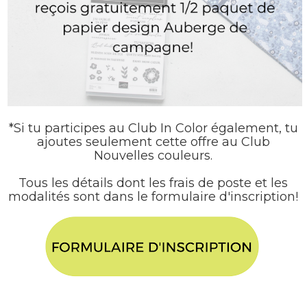
*
Si tu participes au Club In Color également,
tu
ajoutes seulement cette offre
au Club
Nouvelles couleurs.
Tous les détails dont les frais de poste et les
modalités sont dans le formulaire d'inscription!