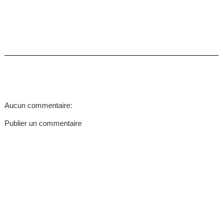
Aucun commentaire:
Publier un commentaire