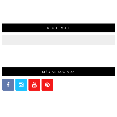
RECHERCHE
MÉDIAS SOCIAUX