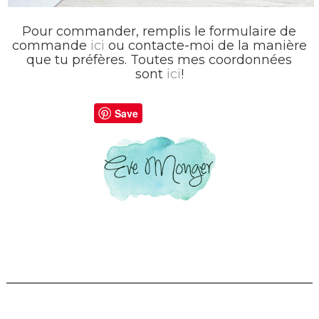
Pour commander, remplis le formulaire de
commande
ici
ou contacte-moi de la manière
que tu préfères. Toutes mes coordonnées
sont
ici
!
Save