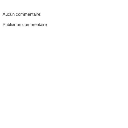
Aucun commentaire:
Publier un commentaire