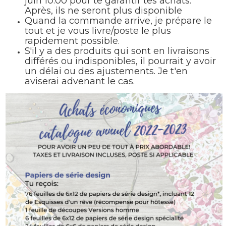
juin 10:00 pour te garantir tes achats.
Après, ils ne seront plus disponible
Quand la commande arrive, je prépare le
tout et je vous livre/poste le plus
rapidement possible.
S'il y a des produits qui sont en livraisons
différés ou indisponibles, il pourrait y avoir
un délai ou des ajustements. Je t'en
aviserai advenant le cas.