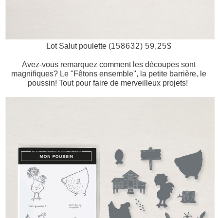
Lot Salut poulette (
158632) 59,25$
Avez-vous remarquez comment les découpes sont
magnifiques? Le ''Fêtons ensemble'', la petite barrière, le
poussin! Tout pour faire de merveilleux projets!