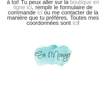
à toi! Tu peux aller sur la
boutique en
ligne ici
, remplir le formulaire de
commande
ici
ou me contacter de la
manière que tu
préfères. Toutes mes
coordonnées sont
ici
!