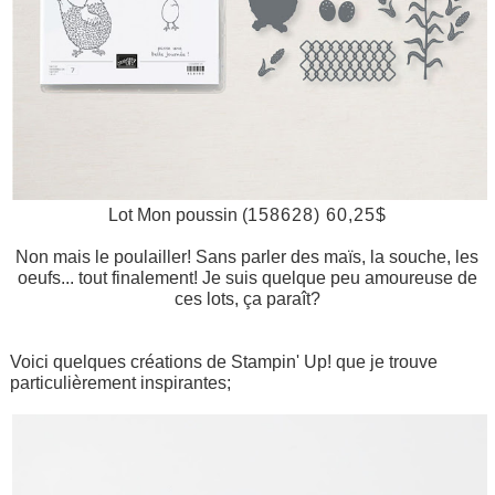
Lot Mon poussin (
158628) 60,25$
Non mais le poulailler! Sans parler des maïs, la souche, les
oeufs... tout finalement! Je suis quelque peu amoureuse de
ces lots, ça paraît?
Voici quelques créations de Stampin' Up! que je trouve
particulièrement inspirantes;