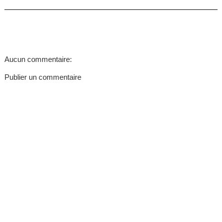
Aucun commentaire:
Publier un commentaire