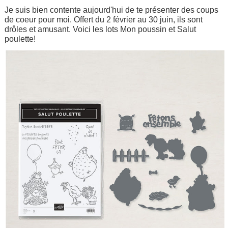
Je suis bien contente aujourd'hui de te présenter des coups
de coeur pour moi. Offert du 2 février au 30 juin, ils sont
drôles et amusant. Voici les lots Mon poussin et Salut
poulette!