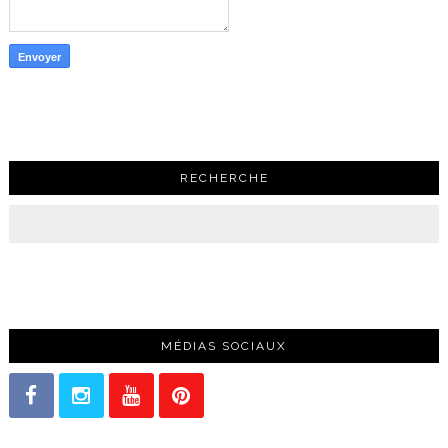
RECHERCHE
MÉDIAS SOCIAUX