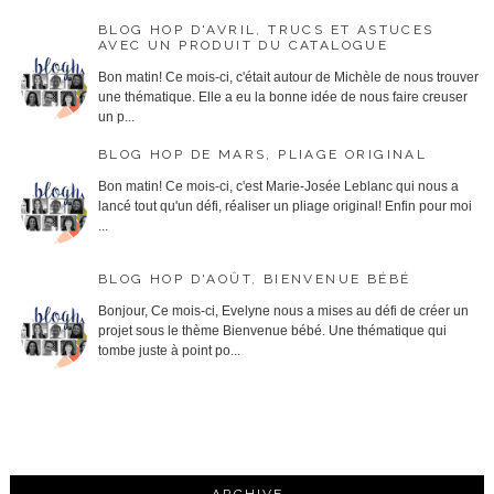
BLOG HOP D'AVRIL, TRUCS ET ASTUCES
AVEC UN PRODUIT DU CATALOGUE
Bon matin! Ce mois-ci, c'était autour de Michèle de nous trouver
une thématique. Elle a eu la bonne idée de nous faire creuser
un p...
BLOG HOP DE MARS, PLIAGE ORIGINAL
Bon matin! Ce mois-ci, c'est Marie-Josée Leblanc qui nous a
lancé tout qu'un défi, réaliser un pliage original! Enfin pour moi
...
BLOG HOP D'AOÛT, BIENVENUE BÉBÉ
Bonjour, Ce mois-ci, Evelyne nous a mises au défi de créer un
projet sous le thème Bienvenue bébé. Une thématique qui
tombe juste à point po...