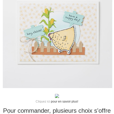
Cliquez ici
pour en savoir plus!
Pour commander, plusieurs choix s'offre