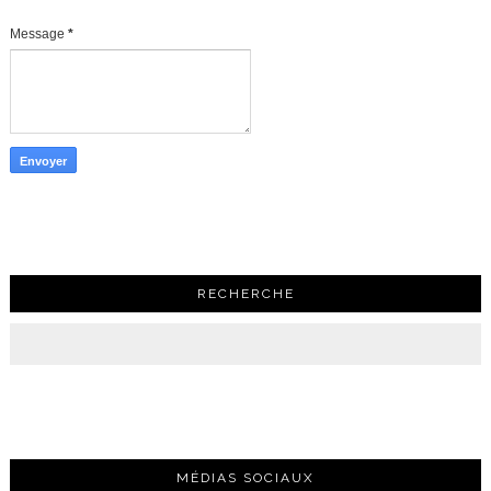
Message
*
RECHERCHE
MÉDIAS SOCIAUX