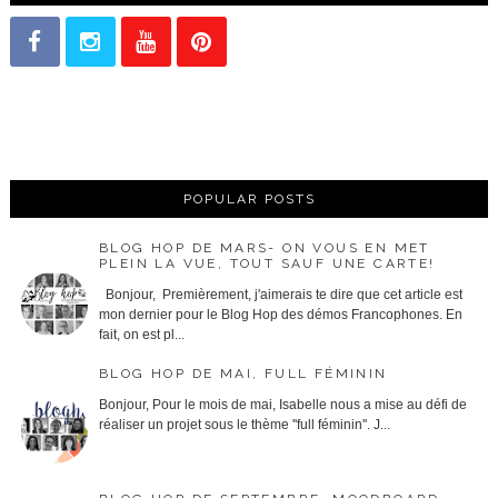
POPULAR POSTS
BLOG HOP DE MARS- ON VOUS EN MET
PLEIN LA VUE, TOUT SAUF UNE CARTE!
Bonjour, Premièrement, j'aimerais te dire que cet article est
mon dernier pour le Blog Hop des démos Francophones. En
fait, on est pl...
BLOG HOP DE MAI, FULL FÉMININ
Bonjour, Pour le mois de mai, Isabelle nous a mise au défi de
réaliser un projet sous le thème ''full féminin''. J...