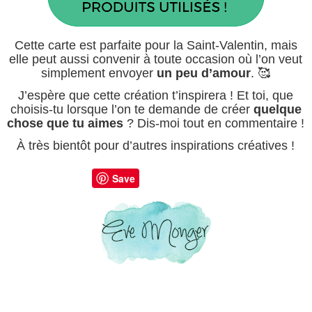
Cette carte est parfaite pour la Saint-Valentin, mais
elle peut aussi convenir à toute occasion où l’on veut
simplement envoyer
un peu d’amour
. 🥰
J’espère que cette création t’inspirera ! Et toi, que
choisis-tu lorsque l’on te demande de créer
quelque
chose que tu aimes
? Dis-moi tout en commentaire !
À très bientôt pour d’autres inspirations créatives !
Save