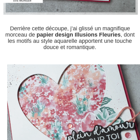
Derrière cette découpe, j’ai glissé un magnifique
morceau de
papier design Illusions Fleuries
, dont
les motifs au style aquarelle apportent une touche
douce et romantique.