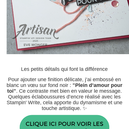
Les petits détails qui font la différence
Pour ajouter une finition délicate, j’ai embossé en
blanc un vœu sur fond noir :
"Plein d’amour pour
toi"
. Ce contraste met bien en valeur le message.
Quelques éclaboussures d’encre réalisé avec les
Stampin' Write, cela apporte du dynamisme et une
touche artistique. ✨