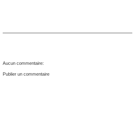
Aucun commentaire:
Publier un commentaire