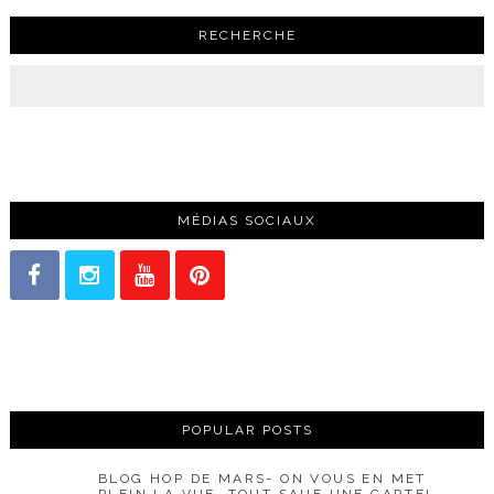
RECHERCHE
MÉDIAS SOCIAUX
POPULAR POSTS
BLOG HOP DE MARS- ON VOUS EN MET