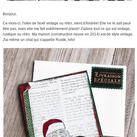
Bonjour,
Ce mois-ci, l'idée de Noël vintage ou rétro, vient d'Andrée! Elle ne le sait peut-
être pas, mais elle me fait extrêmement plaisir! J'adore tout ce qui est vintage,
rustique ou rétro. Ma maison (construction neuve en 2014) est de style vintage.
J'ai même un chat qui s'appelle Rustik, hihi!