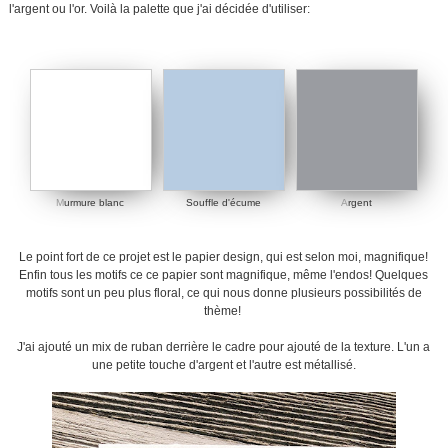
l'argent ou l'or. Voilà la palette que j'ai décidée d'utiliser:
M
urmure blanc
Souffle d'écume
A
rgent
Le point fort de ce projet est le papier design, qui est selon moi, magnifique!
Enfin tous les motifs ce ce papier sont magnifique, même l'endos! Quelques
motifs sont un peu plus floral, ce qui nous donne plusieurs possibilités de
thème!
J'ai ajouté un mix de ruban derrière le cadre pour ajouté de la texture. L'un a
une petite touche d'argent et l'autre est métallisé.