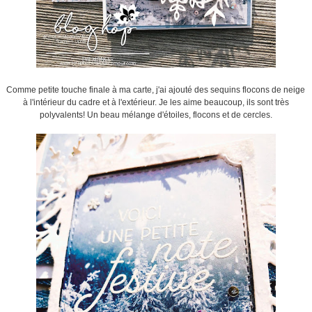
Comme petite touche finale à ma carte, j'ai ajouté des sequins flocons de neige
à l'intérieur du cadre et à l'extérieur. Je les aime beaucoup, ils sont très
polyvalents! Un beau mélange d'étoiles, flocons et de cercles.