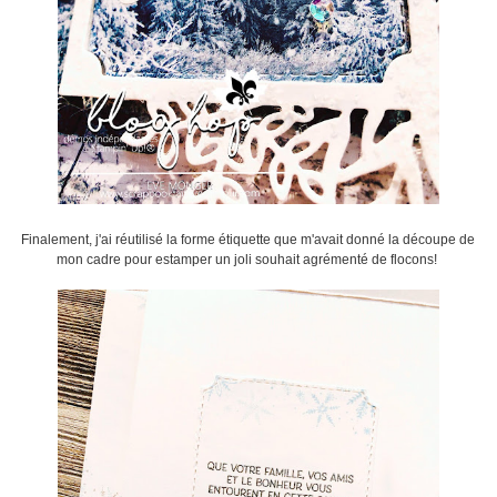
Finalement, j'ai réutilisé la forme étiquette que m'avait donné la découpe de
mon cadre pour estamper un joli souhait agrémenté de flocons!