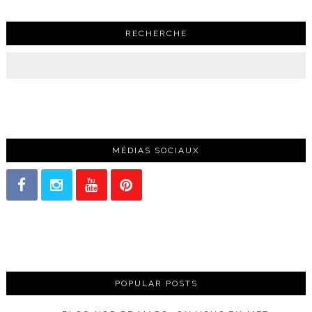
RECHERCHE
MÉDIAS SOCIAUX
POPULAR POSTS