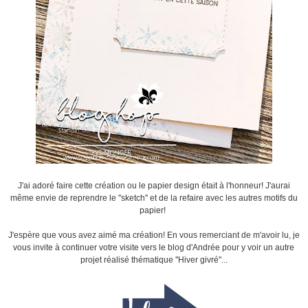
J'ai adoré faire cette création ou le papier design était à l'honneur! J'aurai
même envie de reprendre le ''sketch'' et de la refaire avec les autres motifs du
papier!
J'espère que vous avez aimé ma création! En vous remerciant de m'avoir lu, je
vous invite à continuer votre visite vers le blog d'Andrée pour y voir un autre
projet réalisé thématique ''Hiver givré''...